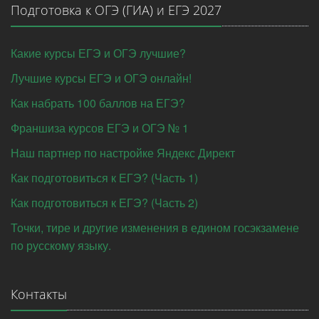
Подготовка к ОГЭ (ГИА) и ЕГЭ 2027
Какие курсы ЕГЭ и ОГЭ лучшие?
Лучшие курсы ЕГЭ и ОГЭ онлайн!
Как набрать 100 баллов на ЕГЭ?
Франшиза курсов ЕГЭ и ОГЭ № 1
Наш партнер по настройке Яндекс Директ
Как подготовиться к ЕГЭ? (Часть 1)
Как подготовиться к ЕГЭ? (Часть 2)
Точки, тире и другие изменения в едином госэкзамене
по русскому языку.
Контакты