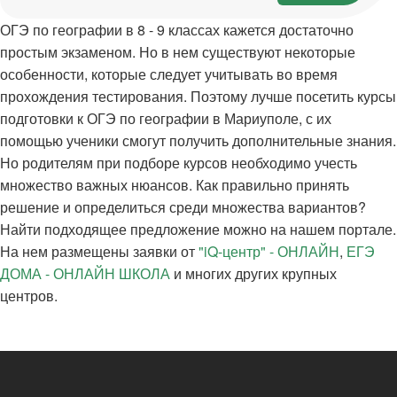
ОГЭ по географии в 8 - 9 классах кажется достаточно
простым экзаменом. Но в нем существуют некоторые
особенности, которые следует учитывать во время
прохождения тестирования. Поэтому лучше посетить курсы
подготовки к ОГЭ по географии в Мариуполе, с их
помощью ученики смогут получить дополнительные знания.
Но родителям при подборе курсов необходимо учесть
множество важных нюансов. Как правильно принять
решение и определиться среди множества вариантов?
Найти подходящее предложение можно на нашем портале.
На нем размещены заявки от
"iQ-центр" - ОНЛАЙН
,
ЕГЭ
ДОМА - ОНЛАЙН ШКОЛА
и многих других крупных
центров.